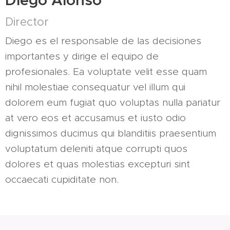
Director
Diego es el responsable de las decisiones
importantes y dirige el equipo de
profesionales. Ea voluptate velit esse quam
nihil molestiae consequatur vel illum qui
dolorem eum fugiat quo voluptas nulla pariatur
at vero eos et accusamus et iusto odio
dignissimos ducimus qui blanditiis praesentium
voluptatum deleniti atque corrupti quos
dolores et quas molestias excepturi sint
occaecati cupiditate non.