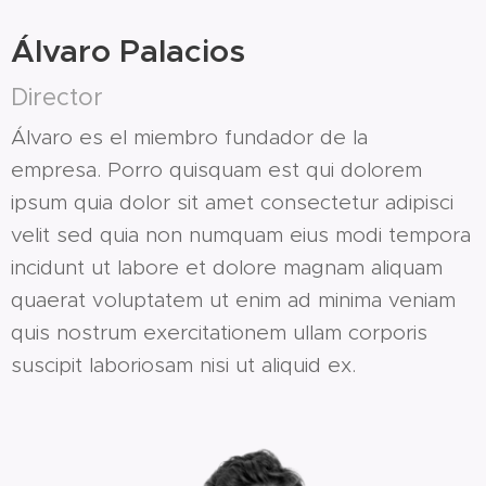
Álvaro Palacios
Director
Álvaro es el miembro fundador de la
empresa. Porro quisquam est qui dolorem
ipsum quia dolor sit amet consectetur adipisci
velit sed quia non numquam eius modi tempora
incidunt ut labore et dolore magnam aliquam
quaerat voluptatem ut enim ad minima veniam
quis nostrum exercitationem ullam corporis
suscipit laboriosam nisi ut aliquid ex.