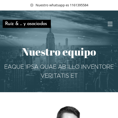
Nuestro whatsapp es 1161395584
Ruiz & ... y asociados
Nuestro equipo
EAQUE IPSA QUAE AB ILLO INVENTORE
VERITATIS ET